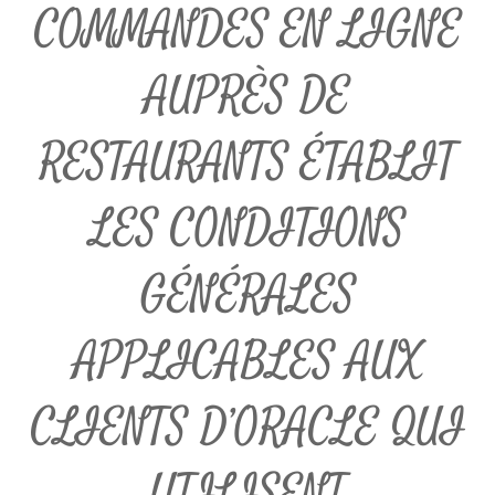
COMMANDES EN LIGNE
AUPRÈS DE
RESTAURANTS ÉTABLIT
LES CONDITIONS
GÉNÉRALES
APPLICABLES AUX
CLIENTS D’ORACLE QUI
UTILISENT