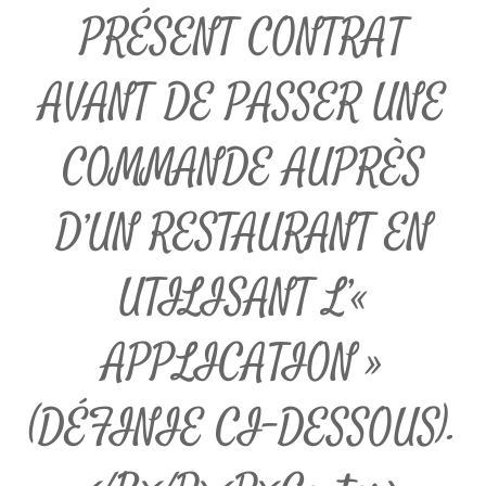
PRÉSENT CONTRAT
AVANT DE PASSER UNE
COMMANDE AUPRÈS
D’UN RESTAURANT EN
UTILISANT L’«
APPLICATION »
(DÉFINIE CI-DESSOUS).