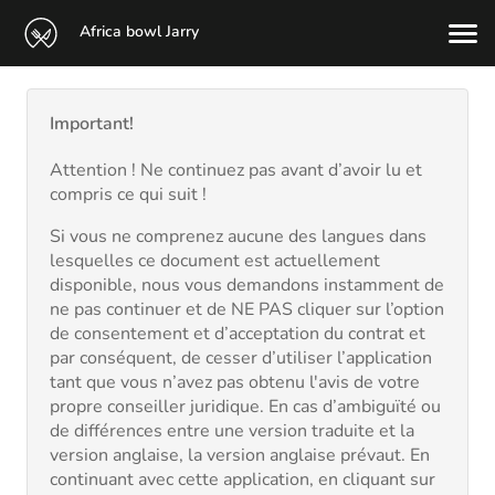
Africa bowl Jarry
Important!
Attention ! Ne continuez pas avant d’avoir lu et
compris ce qui suit !
Si vous ne comprenez aucune des langues dans
lesquelles ce document est actuellement
disponible, nous vous demandons instamment de
ne pas continuer et de NE PAS cliquer sur l’option
de consentement et d’acceptation du contrat et
par conséquent, de cesser d’utiliser l’application
tant que vous n’avez pas obtenu l'avis de votre
propre conseiller juridique. En cas d’ambiguïté ou
de différences entre une version traduite et la
version anglaise, la version anglaise prévaut. En
continuant avec cette application, en cliquant sur