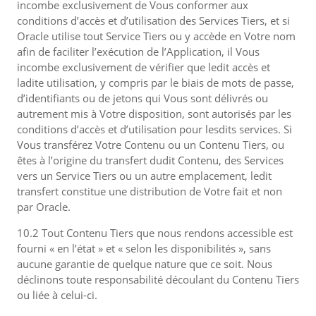
incombe exclusivement de Vous conformer aux
conditions d’accès et d’utilisation des Services Tiers, et si
Oracle utilise tout Service Tiers ou y accède en Votre nom
afin de faciliter l’exécution de l’Application, il Vous
incombe exclusivement de vérifier que ledit accès et
ladite utilisation, y compris par le biais de mots de passe,
d’identifiants ou de jetons qui Vous sont délivrés ou
autrement mis à Votre disposition, sont autorisés par les
conditions d’accès et d’utilisation pour lesdits services. Si
Vous transférez Votre Contenu ou un Contenu Tiers, ou
êtes à l’origine du transfert dudit Contenu, des Services
vers un Service Tiers ou un autre emplacement, ledit
transfert constitue une distribution de Votre fait et non
par Oracle.
10.2 Tout Contenu Tiers que nous rendons accessible est
fourni « en l’état » et « selon les disponibilités », sans
aucune garantie de quelque nature que ce soit. Nous
déclinons toute responsabilité découlant du Contenu Tiers
ou liée à celui-ci.