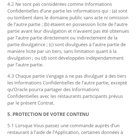
4.2 Ne sont pas considérées comme Informations
Confidentielles d’une partie les informations qui : (a) sont
ou tombent dans le domaine public sans acte ni omission
de l’autre partie ; (b) étaient en possession licite de l’autre
partie avant leur divulgation et n’avaient pas été obtenues
par l’autre partie directement ou indirectement de la
partie divulgatrice ; (c) sont divulguées à l’autre partie de
manière licite par un tiers, sans limitation quant à la
divulgation ; ou (d) sont développées indépendamment
par l’autre partie.
4.3 Chaque partie s’engage à ne pas divulguer à des tiers
les Informations Confidentielles de l’autre partie, excepté
qu’Oracle pourra partager des Informations
Confidentielles avec les restaurants participants prévus
par le présent Contrat.
5. PROTECTION DE VOTRE CONTENU
5.1 Lorsque Vous passez une commande auprès d’un
restaurant à l’aide de l’Application, certaines données à