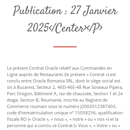
Publication : 27 Janvier
2025</center></p>
Le présent Contrat Oracle relatif aux Commandes en
Ligne auprès de Restaurants (le présent « Contrat ») est
conclu entre Oracle Romania SRL, dont le siège social est
sis à Bucarest, Secteur 2, 46D-46E-48 Rue Soseaua Pipera,
Parc Oregon, Bâtiment A, rez-de-chaussée, Section 1 et 2e
étage, Section B, Roumanie, inscrite au Registre de
Commerce roumain sous le numéro J2002012387403,
code d’immatriculation unique n° 15058256, qualification
fiscale RO (« Oracle », « nous », « notre » ou « nos ») et la
personne qui a conclu ce Contrat (« Vous », « Votre » ou «