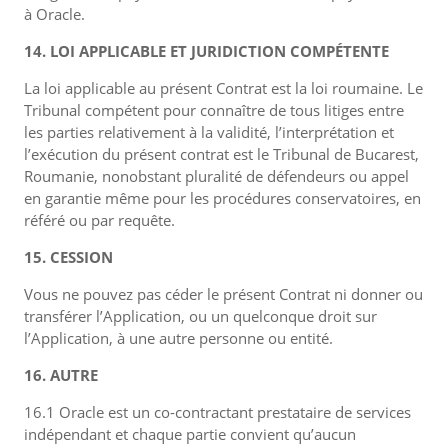
à Oracle.
14. LOI APPLICABLE ET JURIDICTION COMPÉTENTE
La loi applicable au présent Contrat est la loi roumaine. Le
Tribunal compétent pour connaître de tous litiges entre
les parties relativement à la validité, l’interprétation et
l’exécution du présent contrat est le Tribunal de Bucarest,
Roumanie, nonobstant pluralité de défendeurs ou appel
en garantie même pour les procédures conservatoires, en
référé ou par requête.
15. CESSION
Vous ne pouvez pas céder le présent Contrat ni donner ou
transférer l’Application, ou un quelconque droit sur
l’Application, à une autre personne ou entité.
16. AUTRE
16.1 Oracle est un co-contractant prestataire de services
indépendant et chaque partie convient qu’aucun