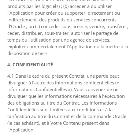
produits par les logiciels) ; (b) accéder à ou utiliser
l’Application pour créer ou supporter, directement ou
indirectement, des produits ou services concurrents
d’Oracle ; ou (c) concéder sous licence, vendre, transférer,
céder, distribuer, sous-traiter, autoriser le partage de
temps ou l’utilisation par une agence de services,
exploiter commercialement l’Application ou la mettre à la
disposition de tiers.
4. CONFIDENTIALITÉ
4.1 Dans le cadre du présent Contrat, une partie peut
divulguer à l’autre des informations confidentielles («
Informations Confidentielles »). Vous convenez de ne
divulguer que les informations nécessaires à l’exécution
des obligations au titre du Contrat. Les Informations
Confidentielles sont limitées aux conditions et à la
tarification au titre du Contrat et de la commande Oracle
(le cas échéant), et à Votre Contenu présent dans
l’Application.