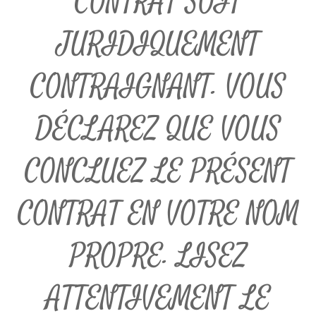
CONTRAT SOIT
JURIDIQUEMENT
CONTRAIGNANT. VOUS
DÉCLAREZ QUE VOUS
CONCLUEZ LE PRÉSENT
CONTRAT EN VOTRE NOM
PROPRE. LISEZ
ATTENTIVEMENT LE