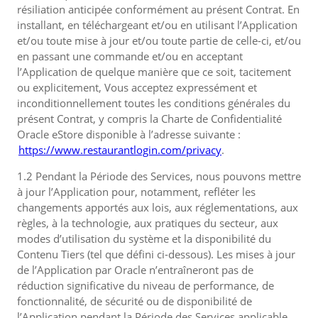
résiliation anticipée conformément au présent Contrat. En
installant, en téléchargeant et/ou en utilisant l’Application
et/ou toute mise à jour et/ou toute partie de celle-ci, et/ou
en passant une commande et/ou en acceptant
l’Application de quelque manière que ce soit, tacitement
ou explicitement, Vous acceptez expressément et
inconditionnellement toutes les conditions générales du
présent Contrat, y compris la Charte de Confidentialité
Oracle eStore disponible à l’adresse suivante :
https://www.restaurantlogin.com/privacy
.
1.2 Pendant la Période des Services, nous pouvons mettre
à jour l’Application pour, notamment, refléter les
changements apportés aux lois, aux réglementations, aux
règles, à la technologie, aux pratiques du secteur, aux
modes d’utilisation du système et la disponibilité du
Contenu Tiers (tel que défini ci-dessous). Les mises à jour
de l’Application par Oracle n’entraîneront pas de
réduction significative du niveau de performance, de
fonctionnalité, de sécurité ou de disponibilité de
l’Application pendant la Période des Services applicable.