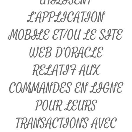
L’APPLICATION
MOBILE ET/OU LE SITE
WEB D’ORACLE
RELATIF AUX
COMMANDES EN LIGNE
POUR LEURS
TRANSACTIONS AVEC