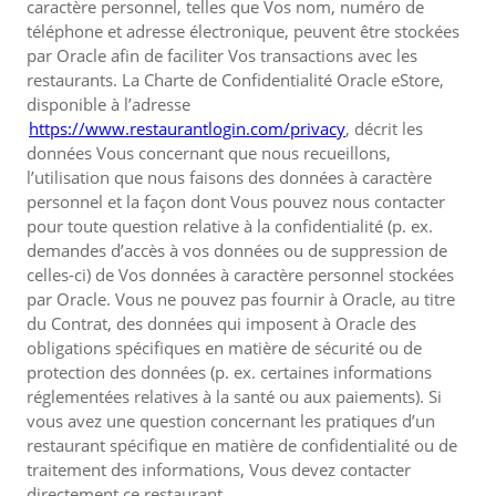
caractère personnel, telles que Vos nom, numéro de
téléphone et adresse électronique, peuvent être stockées
par Oracle afin de faciliter Vos transactions avec les
restaurants. La Charte de Confidentialité Oracle eStore,
disponible à l’adresse
https://www.restaurantlogin.com/privacy
, décrit les
données Vous concernant que nous recueillons,
l’utilisation que nous faisons des données à caractère
personnel et la façon dont Vous pouvez nous contacter
pour toute question relative à la confidentialité (p. ex.
demandes d’accès à vos données ou de suppression de
celles-ci) de Vos données à caractère personnel stockées
par Oracle. Vous ne pouvez pas fournir à Oracle, au titre
du Contrat, des données qui imposent à Oracle des
obligations spécifiques en matière de sécurité ou de
protection des données (p. ex. certaines informations
réglementées relatives à la santé ou aux paiements). Si
vous avez une question concernant les pratiques d’un
restaurant spécifique en matière de confidentialité ou de
traitement des informations, Vous devez contacter
directement ce restaurant.