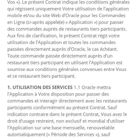
Vos »). Le présent Contrat indique les conditions générales
qui régissent uniquement Votre utilisation de l’application
mobile et/ou du site Web d’Oracle pour les Commandes
en Ligne (ci-après appelé(e) « Application ») pour passer
des commandes auprès de restaurants tiers participants.
Aux fins de clarification, le présent Contrat régit votre
utilisation de l’Application et toutes les commandes
passées directement auprès d’Oracle, le cas échéant.
Toute commande passée directement auprès d’un
restaurant tiers participant en utilisant l’Application est
soumise aux conditions générales convenues entre Vous
et ce restaurant tiers participant.
1. UTILISATION DES SERVICES
1.1 Oracle mettra
l’Application à Votre disposition pour passer des
commandes et interagir directement avec les restaurants
participants conformément au présent Contrat. Sauf
indication contraire dans le présent Contrat, Vous avez le
droit d’usage restreint, non exclusif et mondial d’utiliser
l’Application sur une base mensuelle, renouvelable
automatiquement (« Période des Services »), sauf