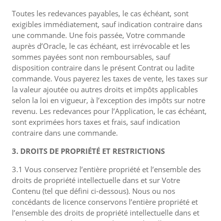
Toutes les redevances payables, le cas échéant, sont
exigibles immédiatement, sauf indication contraire dans
une commande. Une fois passée, Votre commande
auprès d’Oracle, le cas échéant, est irrévocable et les
sommes payées sont non remboursables, sauf
disposition contraire dans le présent Contrat ou ladite
commande. Vous payerez les taxes de vente, les taxes sur
la valeur ajoutée ou autres droits et impôts applicables
selon la loi en vigueur, à l’exception des impôts sur notre
revenu. Les redevances pour l’Application, le cas échéant,
sont exprimées hors taxes et frais, sauf indication
contraire dans une commande.
3. DROITS DE PROPRIÉTÉ ET RESTRICTIONS
3.1 Vous conservez l’entière propriété et l’ensemble des
droits de propriété intellectuelle dans et sur Votre
Contenu (tel que défini ci-dessous). Nous ou nos
concédants de licence conservons l’entière propriété et
l’ensemble des droits de propriété intellectuelle dans et