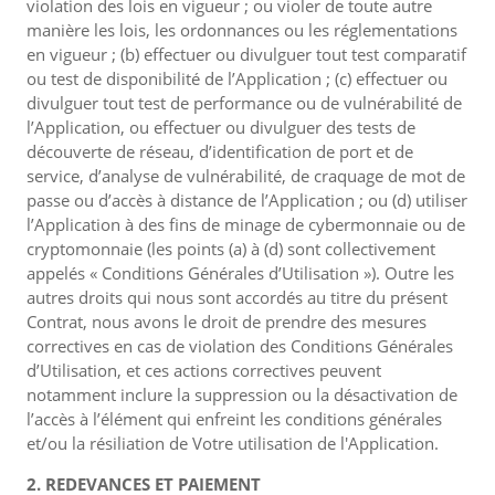
violation des lois en vigueur ; ou violer de toute autre
manière les lois, les ordonnances ou les réglementations
en vigueur ; (b) effectuer ou divulguer tout test comparatif
ou test de disponibilité de l’Application ; (c) effectuer ou
divulguer tout test de performance ou de vulnérabilité de
l’Application, ou effectuer ou divulguer des tests de
découverte de réseau, d’identification de port et de
service, d’analyse de vulnérabilité, de craquage de mot de
passe ou d’accès à distance de l’Application ; ou (d) utiliser
l’Application à des fins de minage de cybermonnaie ou de
cryptomonnaie (les points (a) à (d) sont collectivement
appelés « Conditions Générales d’Utilisation »). Outre les
autres droits qui nous sont accordés au titre du présent
Contrat, nous avons le droit de prendre des mesures
correctives en cas de violation des Conditions Générales
d’Utilisation, et ces actions correctives peuvent
notamment inclure la suppression ou la désactivation de
l’accès à l’élément qui enfreint les conditions générales
et/ou la résiliation de Votre utilisation de l'Application.
2. REDEVANCES ET PAIEMENT