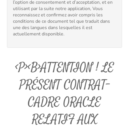
l’option de consentement et d’acceptation, et en
utilisant par la suite notre application, Vous
reconnaissez et confirmez avoir compris les
conditions de ce document tel que traduit dans
une des langues dans lesquelles il est
actuellement disponible.
<p><b>ATTENTION ! LE
PRÉSENT CONTRAT-
CADRE ORACLE
RELATIF AUX