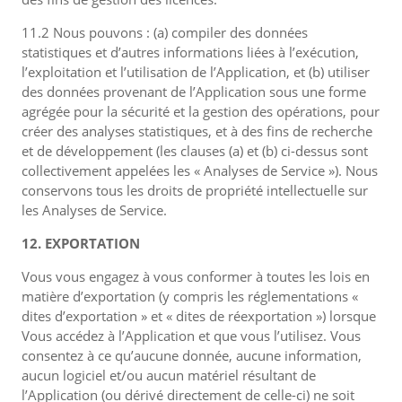
11.2 Nous pouvons : (a) compiler des données
statistiques et d’autres informations liées à l’exécution,
l’exploitation et l’utilisation de l’Application, et (b) utiliser
des données provenant de l’Application sous une forme
agrégée pour la sécurité et la gestion des opérations, pour
créer des analyses statistiques, et à des fins de recherche
et de développement (les clauses (a) et (b) ci-dessus sont
collectivement appelées les « Analyses de Service »). Nous
conservons tous les droits de propriété intellectuelle sur
les Analyses de Service.
12. EXPORTATION
Vous vous engagez à vous conformer à toutes les lois en
matière d’exportation (y compris les réglementations «
dites d’exportation » et « dites de réexportation ») lorsque
Vous accédez à l’Application et que vous l’utilisez. Vous
consentez à ce qu’aucune donnée, aucune information,
aucun logiciel et/ou aucun matériel résultant de
l’Application (ou dérivé directement de celle-ci) ne soit