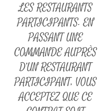
LES RESTAURANTS
PARTICIPANTS. EN
PASSANT UNE
COMMANDE AUPRÈS
D’UN RESTAURANT
PARTICIPANT, VOUS
ACCEPTEZ QUE CE