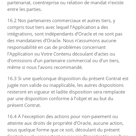
partenariat, coentreprise ou relation de mandat n’existe
entre les parties.
16.2 Nos partenaires commerciaux et autres tiers, y
compris tout tiers avec lequel l’Application a des
intégrations, sont indépendants d’Oracle et ne sont pas
des mandataires d’Oracle. Nous n’assumons aucune
responsabilité en cas de problèmes concernant
l’Application ou Votre Contenu découlant d’actes ou
d’omissions d’un partenaire commercial ou d’un tiers,
même si nous l’avons recommandé.
16.3 Si une quelconque disposition du présent Contrat est
jugée non valide ou inapplicable, les autres dispositions
resteront en vigueur et ladite disposition sera remplacée
par une disposition conforme à l’objet et au but du
présent Contrat.
16.4 À l’exception des actions pour non-paiement ou
atteinte aux droits de propriété d’Oracle, aucune action,
sous quelque forme que ce soit, découlant du présent