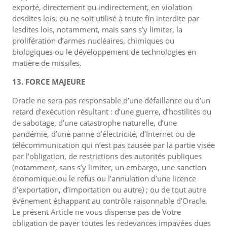
exporté, directement ou indirectement, en violation
desdites lois, ou ne soit utilisé à toute fin interdite par
lesdites lois, notamment, mais sans s’y limiter, la
prolifération d’armes nucléaires, chimiques ou
biologiques ou le développement de technologies en
matière de missiles.
13. FORCE MAJEURE
Oracle ne sera pas responsable d’une défaillance ou d’un
retard d’exécution résultant : d’une guerre, d’hostilités ou
de sabotage, d’une catastrophe naturelle, d’une
pandémie, d’une panne d’électricité, d’Internet ou de
télécommunication qui n’est pas causée par la partie visée
par l’obligation, de restrictions des autorités publiques
(notamment, sans s’y limiter, un embargo, une sanction
économique ou le refus ou l’annulation d’une licence
d’exportation, d’importation ou autre) ; ou de tout autre
événement échappant au contrôle raisonnable d’Oracle.
Le présent Article ne vous dispense pas de Votre
obligation de payer toutes les redevances impayées dues