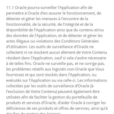
11.1 Oracle pourra surveiller l’Application afin de
permettre à Oracle d’en assurer le fonctionnement, de
détecter et gérer les menaces à l’encontre de la
fonctionnalité, de la sécurité, de l’intégrité et de la
disponibilité de l’Application ainsi que du contenu et/ou
des données de l’Application, et de détecter et gérer les
actes illégaux ou violations des Conditions Générales
d’Utilisation. Les outils de surveillance d’Oracle ne
collectent ni ne stockent aucun élément de Votre Contenu
résidant dans l’Application, sauf si cela s’avère nécessaire
à de telles fins. Oracle ne surveille pas, et ne corrige pas,
les problèmes relatifs aux logiciels non-Oracle que Vous
fournissez et qui sont stockés dans l’Application, ou
exécutés sur l’Application ou via celle-ci. Les informations
collectées par les outils de surveillance d’Oracle (à
l’exclusion de Votre Contenu) peuvent également être
utilisées afin de faciliter la gestion du portefeuille de
produits et services d’Oracle, d’aider Oracle à corriger les
déficiences de ses produits et offres de services, ainsi qu’à
des fins de gestion des licences.