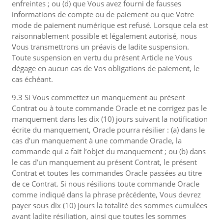
enfreintes ; ou (d) que Vous avez fourni de fausses
informations de compte ou de paiement ou que Votre
mode de paiement numérique est refusé. Lorsque cela est
raisonnablement possible et légalement autorisé, nous
Vous transmettrons un préavis de ladite suspension.
Toute suspension en vertu du présent Article ne Vous
dégage en aucun cas de Vos obligations de paiement, le
cas échéant.
9.3 Si Vous commettez un manquement au présent
Contrat ou à toute commande Oracle et ne corrigez pas le
manquement dans les dix (10) jours suivant la notification
écrite du manquement, Oracle pourra résilier : (a) dans le
cas d’un manquement à une commande Oracle, la
commande qui a fait l’objet du manquement ; ou (b) dans
le cas d’un manquement au présent Contrat, le présent
Contrat et toutes les commandes Oracle passées au titre
de ce Contrat. Si nous résilions toute commande Oracle
comme indiqué dans la phrase précédente, Vous devrez
payer sous dix (10) jours la totalité des sommes cumulées
avant ladite résiliation, ainsi que toutes les sommes