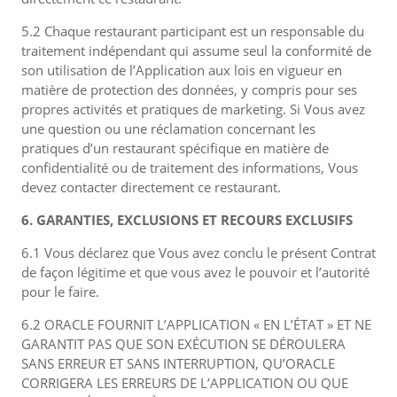
5.2 Chaque restaurant participant est un responsable du
traitement indépendant qui assume seul la conformité de
son utilisation de l’Application aux lois en vigueur en
matière de protection des données, y compris pour ses
propres activités et pratiques de marketing. Si Vous avez
une question ou une réclamation concernant les
pratiques d’un restaurant spécifique en matière de
confidentialité ou de traitement des informations, Vous
devez contacter directement ce restaurant.
6. GARANTIES, EXCLUSIONS ET RECOURS EXCLUSIFS
6.1 Vous déclarez que Vous avez conclu le présent Contrat
de façon légitime et que vous avez le pouvoir et l’autorité
pour le faire.
6.2 ORACLE FOURNIT L’APPLICATION « EN L’ÉTAT » ET NE
GARANTIT PAS QUE SON EXÉCUTION SE DÉROULERA
SANS ERREUR ET SANS INTERRUPTION, QU’ORACLE
CORRIGERA LES ERREURS DE L’APPLICATION OU QUE